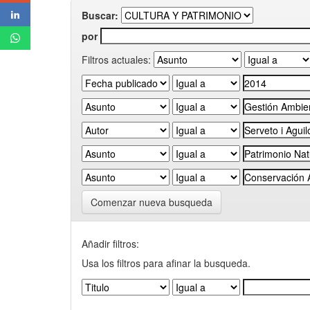
Buscar:
por
Filtros actuales:
Comenzar nueva busqueda
Añadir filtros:
Usa los filtros para afinar la busqueda.