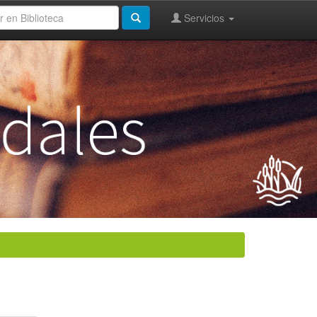
Servicios