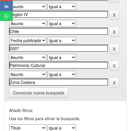
Comenzar nueva busqueda
Añadir filtros:
Usa los filtros para afinar la busqueda.