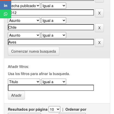
Comenzar nueva busqueda
Añadir filtros:
Usa los filtros para afinar la busqueda.
Resultados por página
|
Ordenar por