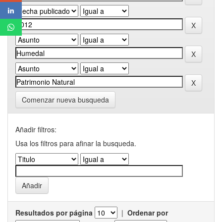
Comenzar nueva busqueda
Añadir filtros:
Usa los filtros para afinar la busqueda.
Resultados por página
|
Ordenar por