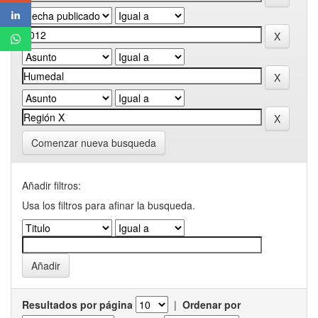
Comenzar nueva busqueda
Añadir filtros:
Usa los filtros para afinar la busqueda.
Resultados por página
|
Ordenar por