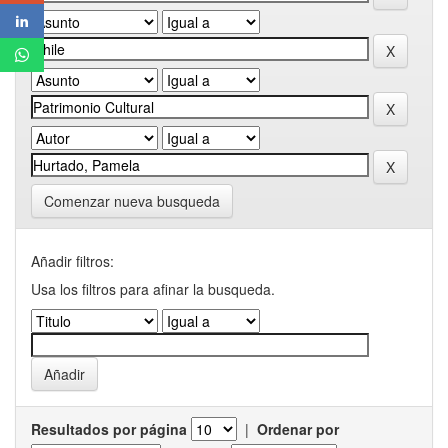
Comenzar nueva busqueda
Añadir filtros:
Usa los filtros para afinar la busqueda.
Resultados por página
|
Ordenar por