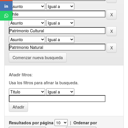
Comenzar nueva busqueda
Añadir filtros:
Usa los filtros para afinar la busqueda.
Resultados por página
|
Ordenar por