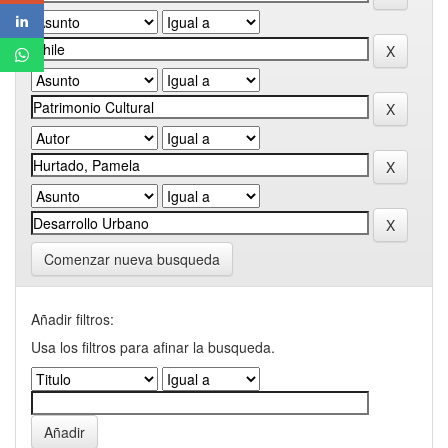
Comenzar nueva busqueda
Añadir filtros:
Usa los filtros para afinar la busqueda.