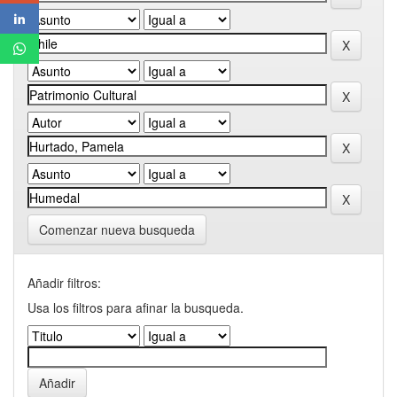
Comenzar nueva busqueda
Añadir filtros:
Usa los filtros para afinar la busqueda.