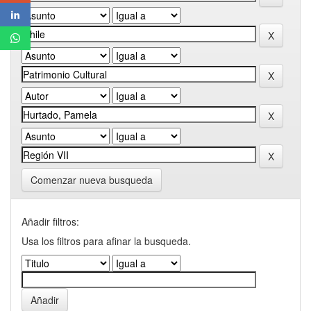
Comenzar nueva busqueda
Añadir filtros:
Usa los filtros para afinar la busqueda.