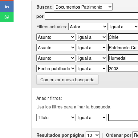
Buscar:
por
Filtros actuales:
Comenzar nueva busqueda
Añadir filtros:
Usa los filtros para afinar la busqueda.
Resultados por página
|
Ordenar por