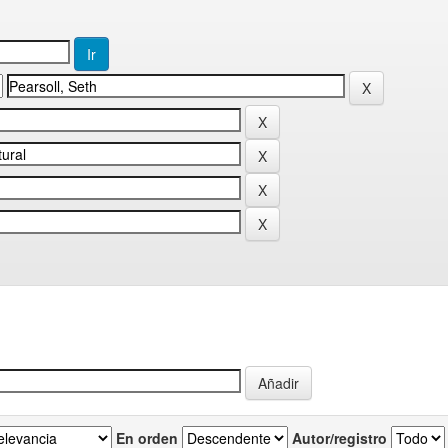
En orden
Autor/registro