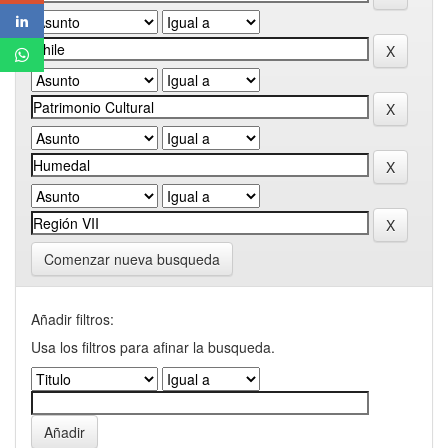
Comenzar nueva busqueda
Añadir filtros:
Usa los filtros para afinar la busqueda.