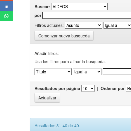
Buscar:
por
Filtros actuales:
Comenzar nueva busqueda
Añadir filtros:
Usa los filtros para afinar la busqueda.
Resultados por página
|
Ordenar por
Resultados 31-40 de 40.