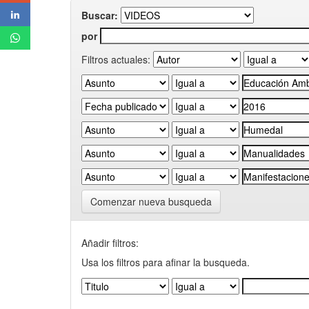
Buscar:
por
Filtros actuales:
Comenzar nueva busqueda
Añadir filtros:
Usa los filtros para afinar la busqueda.