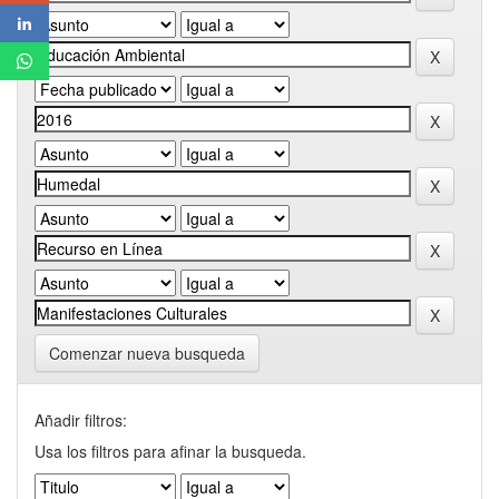
Comenzar nueva busqueda
Añadir filtros:
Usa los filtros para afinar la busqueda.