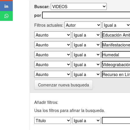
Buscar:
por
Filtros actuales:
Comenzar nueva busqueda
Añadir filtros:
Usa los filtros para afinar la busqueda.