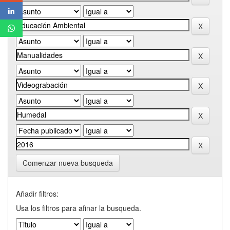
Comenzar nueva busqueda
Añadir filtros:
Usa los filtros para afinar la busqueda.