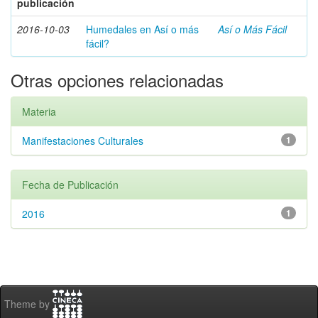
publicación
2016-10-03
Humedales en Así o más
Así o Más Fácil
fácil?
Otras opciones relacionadas
Materia
Manifestaciones Culturales
1
Fecha de Publicación
2016
1
Theme by