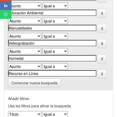
Comenzar nueva busqueda
Añadir filtros:
Usa los filtros para afinar la busqueda.