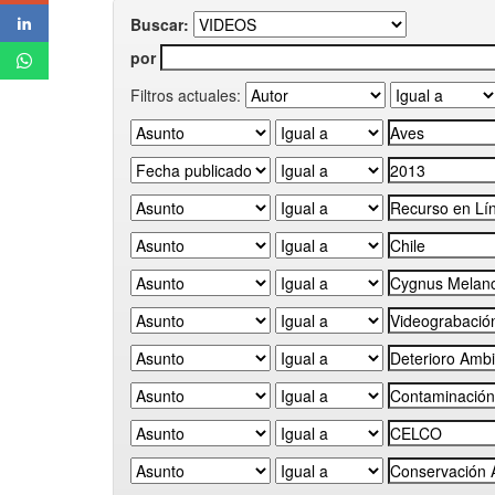
Buscar:
por
Filtros actuales: