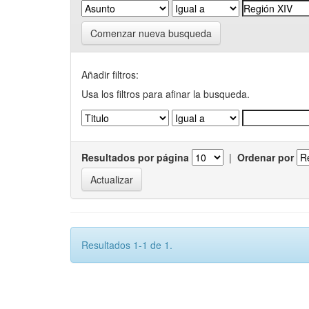
Comenzar nueva busqueda
Añadir filtros:
Usa los filtros para afinar la busqueda.
Resultados por página
|
Ordenar por
Resultados 1-1 de 1.