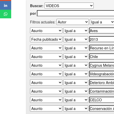
Buscar:
por
Filtros actuales: