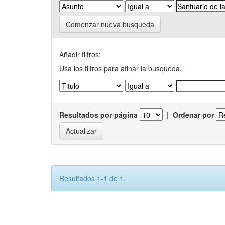
Comenzar nueva busqueda
Añadir filtros:
Usa los filtros para afinar la busqueda.
Resultados por página
|
Ordenar por
Resultados 1-1 de 1.