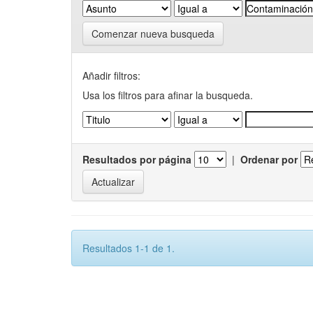
Comenzar nueva busqueda
Añadir filtros:
Usa los filtros para afinar la busqueda.
Resultados por página
|
Ordenar por
Resultados 1-1 de 1.