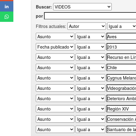
Buscar:
por
Filtros actuales: