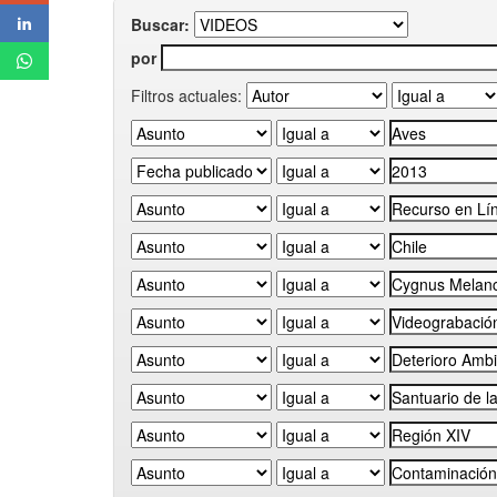
Buscar:
por
Filtros actuales: