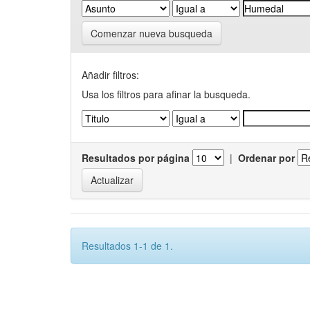
Comenzar nueva busqueda
Añadir filtros:
Usa los filtros para afinar la busqueda.
Resultados por página
|
Ordenar por
Resultados 1-1 de 1.