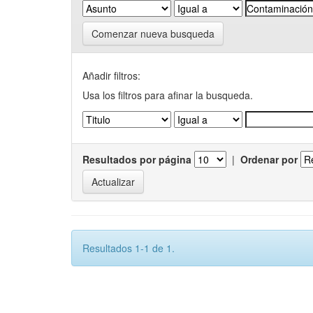
Comenzar nueva busqueda
Añadir filtros:
Usa los filtros para afinar la busqueda.
Resultados por página
|
Ordenar por
Resultados 1-1 de 1.