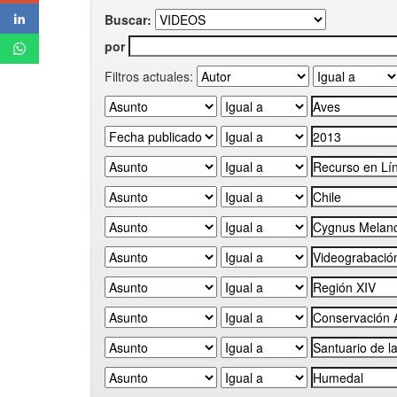
Buscar:
por
Filtros actuales: