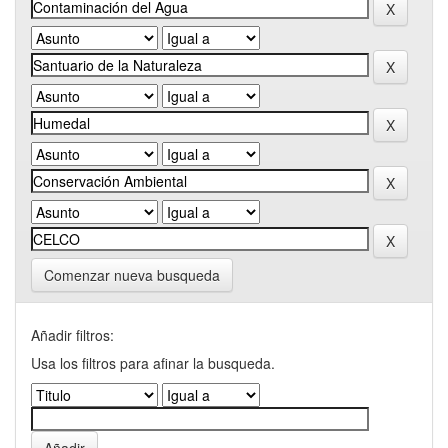
Comenzar nueva busqueda
Añadir filtros:
Usa los filtros para afinar la busqueda.