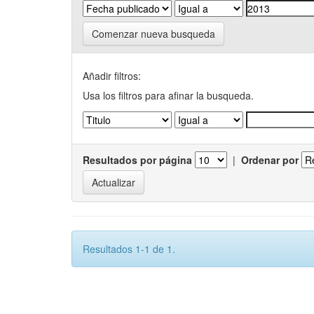
Comenzar nueva busqueda
Añadir filtros:
Usa los filtros para afinar la busqueda.
Resultados por página
|
Ordenar por
Resultados 1-1 de 1.