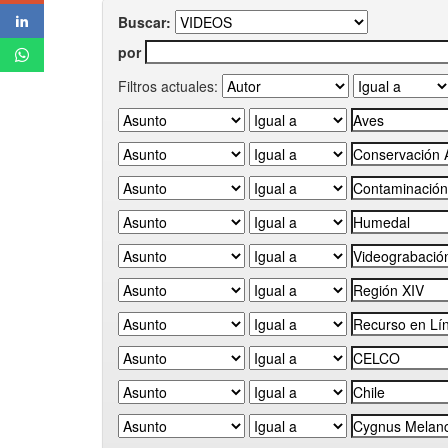
Buscar:
por
Filtros actuales: