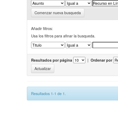
Comenzar nueva busqueda
Añadir filtros:
Usa los filtros para afinar la busqueda.
Resultados por página
|
Ordenar por
Resultados 1-1 de 1.