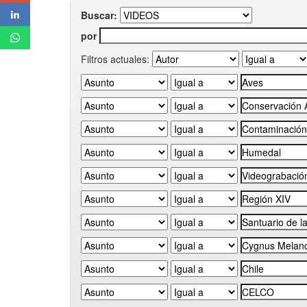
Buscar:
por
Filtros actuales: