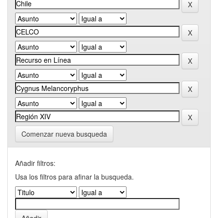
Comenzar nueva busqueda
Añadir filtros:
Usa los filtros para afinar la busqueda.