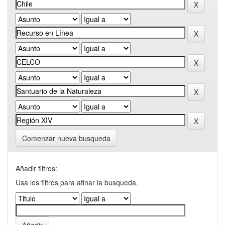
Comenzar nueva busqueda
Añadir filtros:
Usa los filtros para afinar la busqueda.