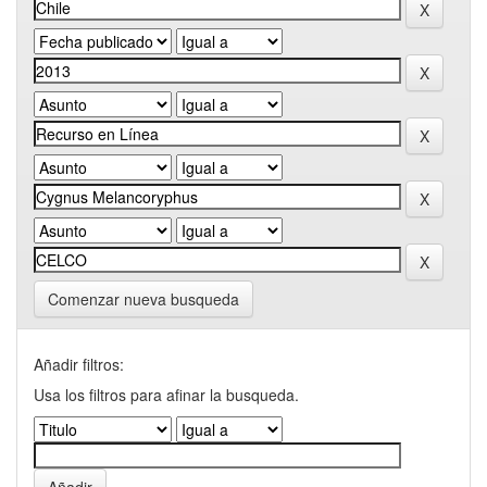
Comenzar nueva busqueda
Añadir filtros:
Usa los filtros para afinar la busqueda.