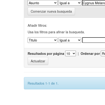
Comenzar nueva busqueda
Añadir filtros:
Usa los filtros para afinar la busqueda.
Resultados por página
|
Ordenar por
Resultados 1-1 de 1.