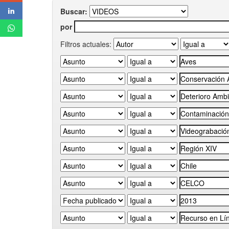
Buscar:
por
Filtros actuales: