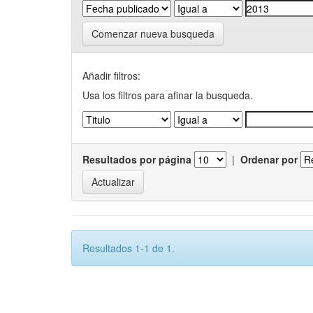
Comenzar nueva busqueda
Añadir filtros:
Usa los filtros para afinar la busqueda.
Resultados por página
|
Ordenar por
Resultados 1-1 de 1.