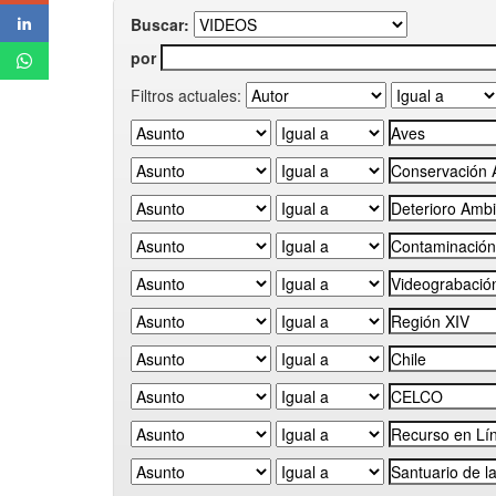
Buscar:
por
Filtros actuales: