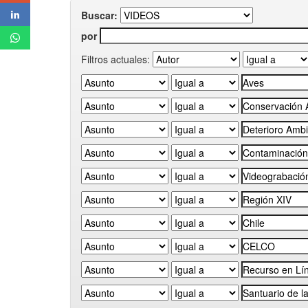
Buscar:
por
Filtros actuales: