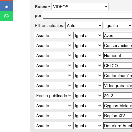
Buscar:
por
Filtros actuales: