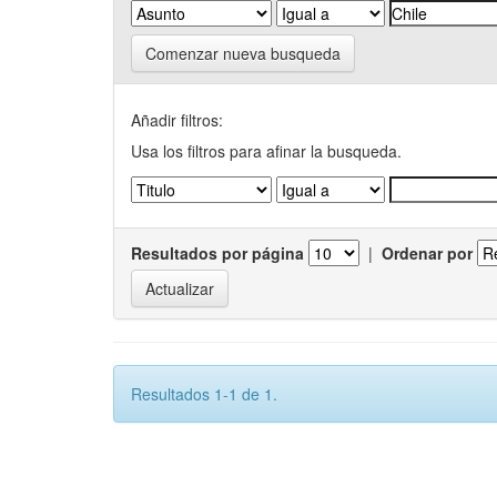
Comenzar nueva busqueda
Añadir filtros:
Usa los filtros para afinar la busqueda.
Resultados por página
|
Ordenar por
Resultados 1-1 de 1.