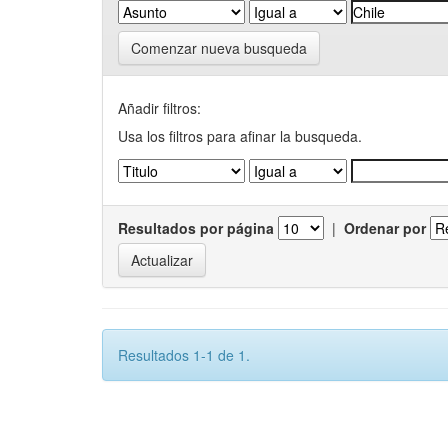
Comenzar nueva busqueda
Añadir filtros:
Usa los filtros para afinar la busqueda.
Resultados por página
|
Ordenar por
Resultados 1-1 de 1.