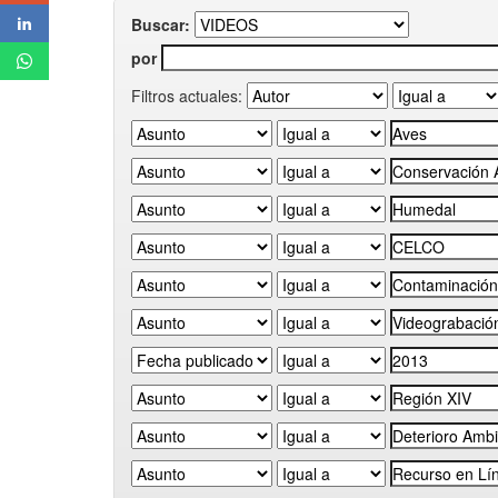
Buscar:
por
Filtros actuales: