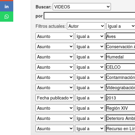
Buscar:
por
Filtros actuales: