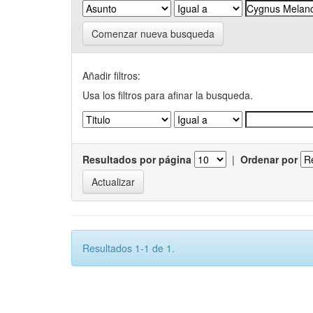
Comenzar nueva busqueda
Añadir filtros:
Usa los filtros para afinar la busqueda.
Resultados por página
|
Ordenar por
Resultados 1-1 de 1.