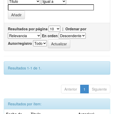
Resultados por página
|
Ordenar por
En orden
Autor/registro
Resultados 1-1 de 1.
Anterior
1
Siguiente
Resultados por ítem: