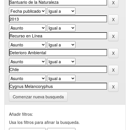
Comenzar nueva busqueda
Añadir filtros:
Usa los filtros para afinar la busqueda.