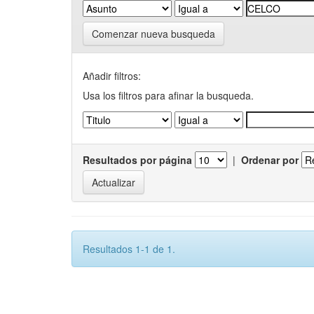
Comenzar nueva busqueda
Añadir filtros:
Usa los filtros para afinar la busqueda.
Resultados por página
|
Ordenar por
Resultados 1-1 de 1.