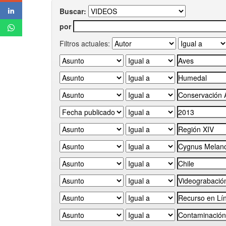
Buscar:
por
Filtros actuales: