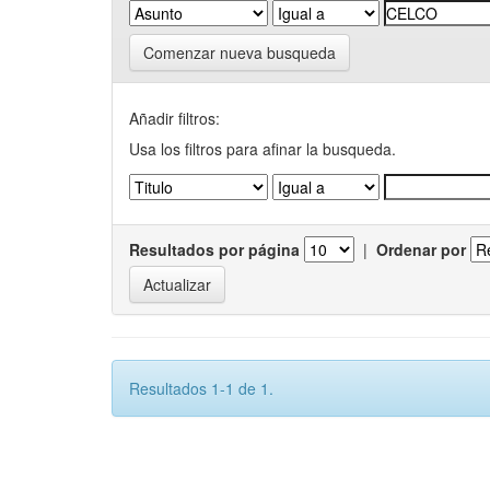
Comenzar nueva busqueda
Añadir filtros:
Usa los filtros para afinar la busqueda.
Resultados por página
|
Ordenar por
Resultados 1-1 de 1.