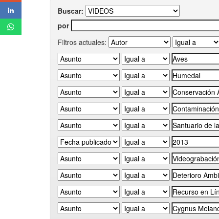
Buscar:
por
Filtros actuales: