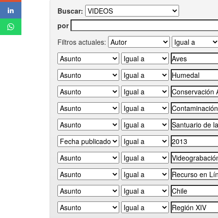
Buscar:
por
Filtros actuales: