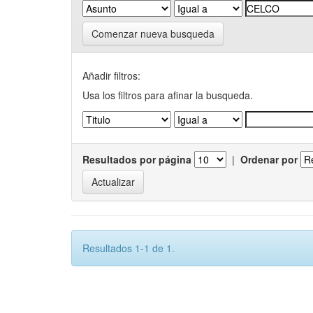
Comenzar nueva busqueda
Añadir filtros:
Usa los filtros para afinar la busqueda.
Resultados por página
|
Ordenar por
Resultados 1-1 de 1.