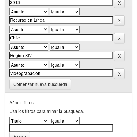
Comenzar nueva busqueda
Añadir filtros:
Usa los filtros para afinar la busqueda.