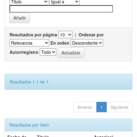
Resultados por página
|
Ordenar por
En orden
Autor/registro
Resultados 1-1 de 1.
Anterior
1
Siguiente
Resultados por ítem: