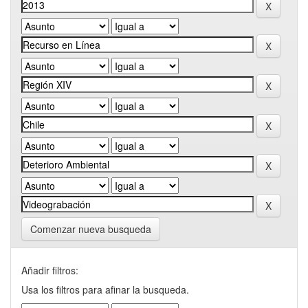
Comenzar nueva busqueda
Añadir filtros:
Usa los filtros para afinar la busqueda.