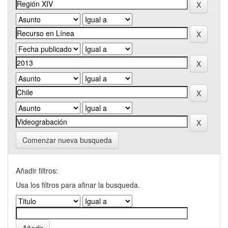
Comenzar nueva busqueda
Añadir filtros:
Usa los filtros para afinar la busqueda.