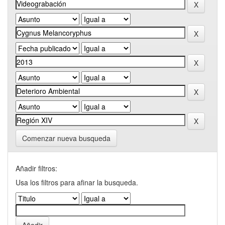
Comenzar nueva busqueda
Añadir filtros:
Usa los filtros para afinar la busqueda.