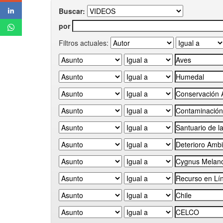
Buscar:
por
Filtros actuales: