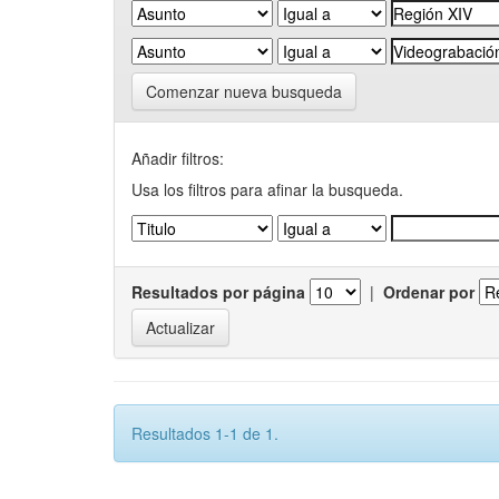
Comenzar nueva busqueda
Añadir filtros:
Usa los filtros para afinar la busqueda.
Resultados por página
|
Ordenar por
Resultados 1-1 de 1.