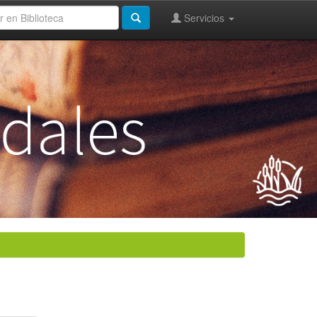
Servicios