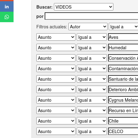
Buscar:
por
Filtros actuales: