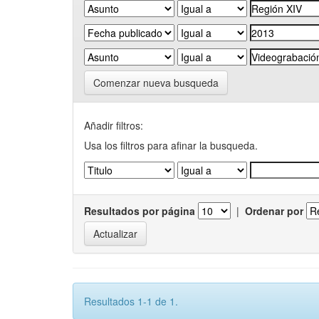
Comenzar nueva busqueda
Añadir filtros:
Usa los filtros para afinar la busqueda.
Resultados por página
|
Ordenar por
Resultados 1-1 de 1.