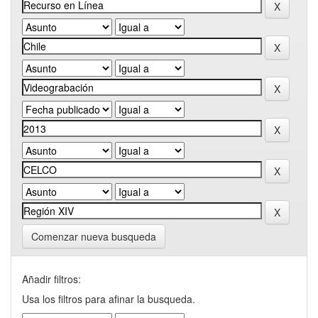
Comenzar nueva busqueda
Añadir filtros:
Usa los filtros para afinar la busqueda.