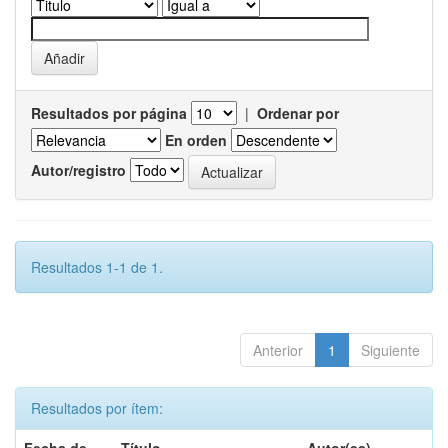
Resultados por página
|
Ordenar por
En orden
Autor/registro
Resultados 1-1 de 1.
Anterior
1
Siguiente
Resultados por ítem: