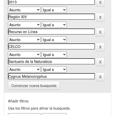
Comenzar nueva busqueda
Añadir filtros:
Usa los filtros para afinar la busqueda.