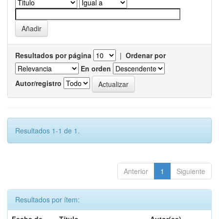
Resultados por página
|
Ordenar por
En orden
Autor/registro
Resultados 1-1 de 1.
Anterior
1
Siguiente
Resultados por ítem: