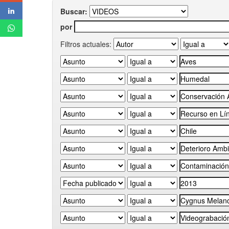
Buscar:
por
Filtros actuales: