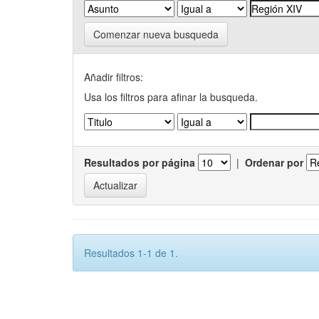
Comenzar nueva busqueda
Añadir filtros:
Usa los filtros para afinar la busqueda.
Resultados por página
|
Ordenar por
Resultados 1-1 de 1.