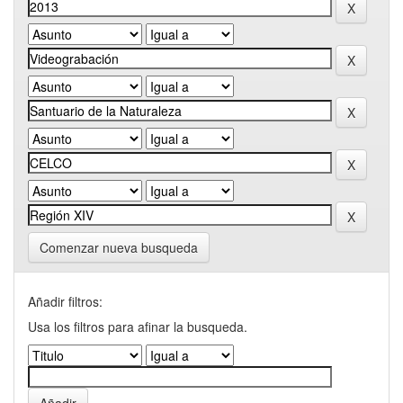
Comenzar nueva busqueda
Añadir filtros:
Usa los filtros para afinar la busqueda.