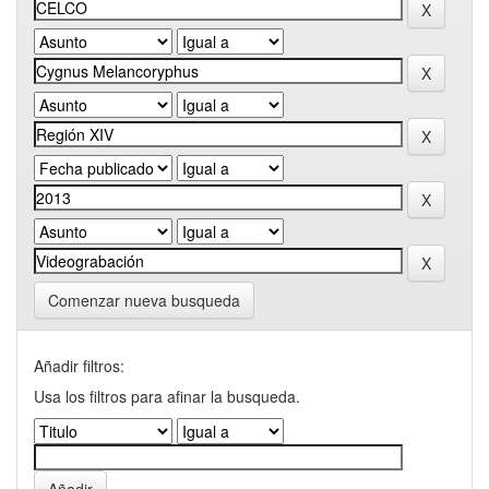
Comenzar nueva busqueda
Añadir filtros:
Usa los filtros para afinar la busqueda.